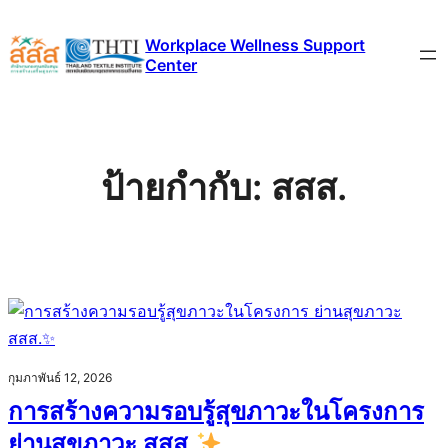
ข้าม
Workplace Wellness Support
ไป
Center
ยัง
เนื้อหา
ป้ายกำกับ:
สสส.
กุมภาพันธ์ 12, 2026
การสร้างความรอบรู้สุขภาวะในโครงการ
ย่านสุขภาวะ สสส.