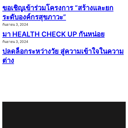
ขอเชิญเข้าร่วมโครงการ “สร้างและยก
ระดับองค์กรสุขภาวะ”
กันยายน 3, 2024
มา HEALTH CHECK UP กันหน่อย
กันยายน 3, 2024
ปลดล็อกระหว่างวัย สู่ความเข้าใจในความ
ต่าง