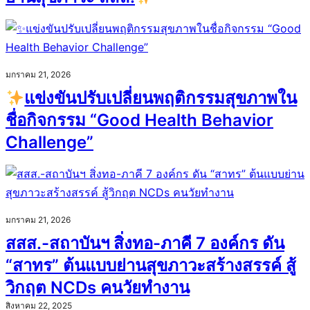
มกราคม 21, 2026
แข่งขันปรับเปลี่ยนพฤติกรรมสุขภาพใน
ชื่อกิจกรรม “Good Health Behavior
Challenge”
มกราคม 21, 2026
สสส.-สถาบันฯ สิ่งทอ-ภาคี 7 องค์กร ดัน
“สาทร” ต้นแบบย่านสุขภาวะสร้างสรรค์ สู้
วิกฤต NCDs คนวัยทำงาน
สิงหาคม 22, 2025