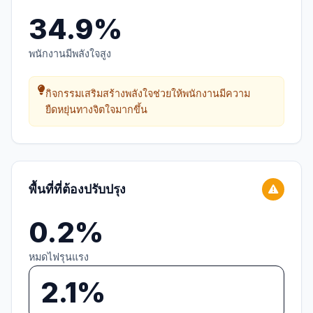
34.9%
พนักงานมีพลังใจสูง
กิจกรรมเสริมสร้างพลังใจช่วยให้พนักงานมีความ
ยืดหยุ่นทางจิตใจมากขึ้น
พื้นที่ที่ต้องปรับปรุง
0.2%
หมดไฟรุนแรง
2.1%