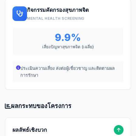
กิจกรรมคัดกรองสุขภาพจิต
MENTAL HEALTH SCREENING
9.9%
เสี่ยงปัญหาสุขภาพจิต (เฉลี่ย)
ประเมินความเสี่ยง ส่งต่อผู้เชี่ยวชาญ และติดตามผล
การรักษา
ผลกระทบของโครงการ
ผลลัพธ์เชิงบวก