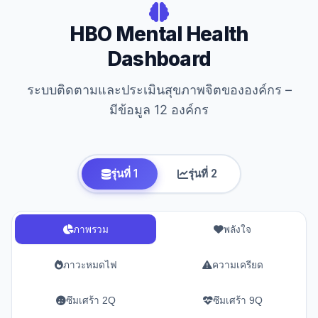
HBO Mental Health
Dashboard
ระบบติดตามและประเมินสุขภาพจิตขององค์กร –
มีข้อมูล 12 องค์กร
รุ่นที่ 1
รุ่นที่ 2
ภาพรวม
พลังใจ
ภาวะหมดไฟ
ความเครียด
ซึมเศร้า 2Q
ซึมเศร้า 9Q