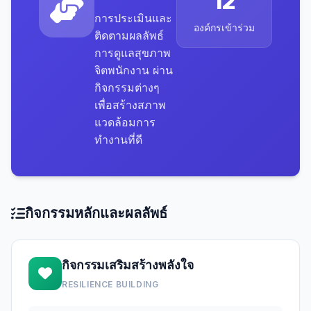
12
การประเมินและ
องค์กรเข้าร่วม
ติดตามผลลัพธ์
การดูแลสุขภาพ
จิตพนักงาน ผ่าน
กิจกรรมต่างๆ
เพื่อสร้างสภาพ
แวดล้อมการ
ทำงานที่ดี
กิจกรรมหลักและผลลัพธ์
กิจกรรมเสริมสร้างพลังใจ
RESILIENCE BUILDING