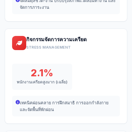
จัดสมดุลชีวิต-งาน ปรับปรุงสภาพแวดล้อมทำงาน และ
จัดการภาระงาน
กิจกรรมจัดการความเครียด
STRESS MANAGEMENT
2.1%
พนักงานเครียดสูงมาก (เฉลี่ย)
เทคนิคผ่อนคลาย การฝึกสมาธิ การออกกำลังกาย
และจัดพื้นที่พักผ่อน