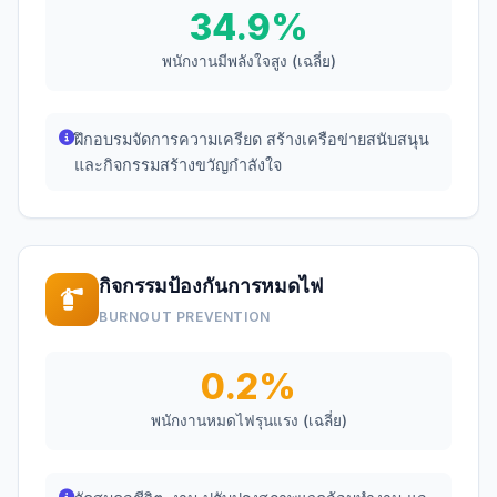
34.9%
พนักงานมีพลังใจสูง (เฉลี่ย)
ฝึกอบรมจัดการความเครียด สร้างเครือข่ายสนับสนุน
และกิจกรรมสร้างขวัญกำลังใจ
กิจกรรมป้องกันการหมดไฟ
BURNOUT PREVENTION
0.2%
พนักงานหมดไฟรุนแรง (เฉลี่ย)