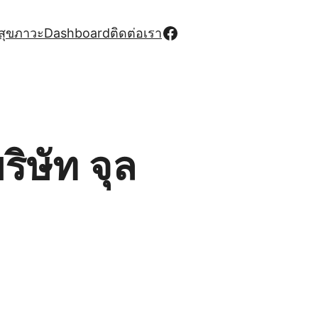
Facebook
สุขภาวะ
Dashboard
ติดต่อเรา
ิษัท จุล