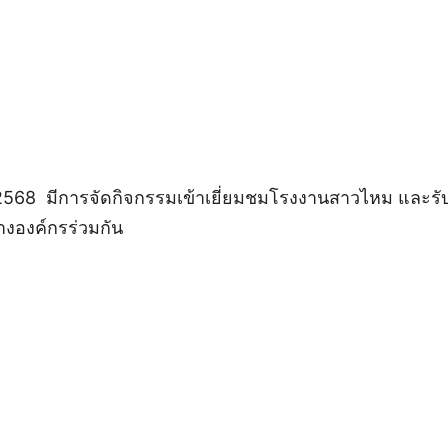
าพันธ์ 2568 มีการจัดกิจกรรมเข้าเยี่ยมชมโรงงานสาวไหม 
่างองค์กรร่วมกัน