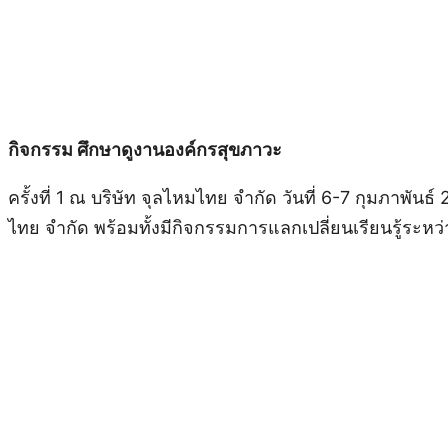
กิจกรรม ศึกษาดูงานองค์กรสุขภาวะ
ครั้งที่ 1 ณ บริษัท จุลไหมไทย จำกัด วันที่ 6-7 กุมภ
ไทย จำกัด พร้อมทั้งมีกิจกรรมการแลกเปลี่ยนเรียนรู้ระหว