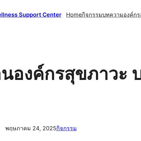
llness Support Center
Home
กิจกรรม
บทความ
องค์กร
นองค์กรสุขภาวะ บร
พฤษภาคม 24, 2025
กิจกรรม