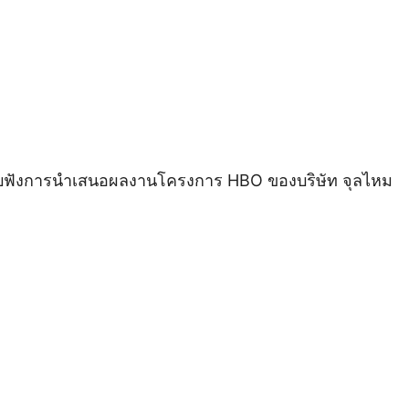
และรับฟังการนำเสนอผลงานโครงการ HBO ของบริษัท จุลไหม